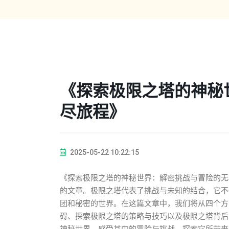
《探索极限之塔的神秘
尽旅程》
2025-05-22 10:22:15
《探索极限之塔的神秘世界：解密挑战与冒险的无
的文章。极限之塔代表了挑战与未知的结合，它不
团和秘密的世界。在这篇文章中，我们将从四个方
碍、探索极限之塔的策略与技巧以及极限之塔背后