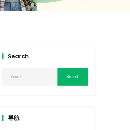
Search
导航