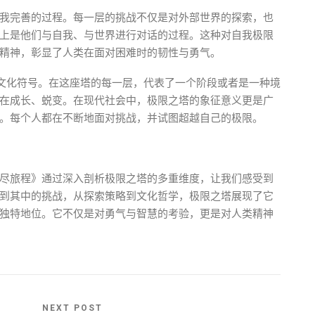
我完善的过程。每一层的挑战不仅是对外部世界的探索，也
上是他们与自我、与世界进行对话的过程。这种对自我极限
精神，彰显了人类在面对困难时的韧性与勇气。
的文化符号。在这座塔的每一层，代表了一个阶段或者是一种境
在成长、蜕变。在现代社会中，极限之塔的象征意义更是广
。每个人都在不断地面对挑战，并试图超越自己的极限。
尽旅程》通过深入剖析极限之塔的多重维度，让我们感受到
到其中的挑战，从探索策略到文化哲学，极限之塔展现了它
独特地位。它不仅是对勇气与智慧的考验，更是对人类精神
NEXT POST