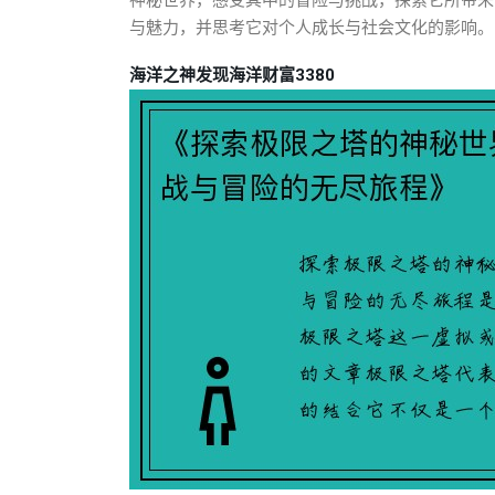
神秘世界，感受其中的冒险与挑战，探索它所带来
与魅力，并思考它对个人成长与社会文化的影响。
海洋之神发现海洋财富3380