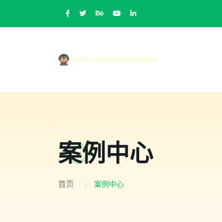
案例中心
首页
案例中心