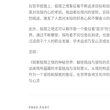
在哲学层面上，极限之塔象征着不断追求目标和自
是对自我内心的考验。挑战者在塔内的冒险，实际
的挑战，激发了人类对未知的好奇心和不懈奋斗的
此外，极限之塔还可以看作是一个象征着“层次”
界。通过不断攀登，探险者不仅仅是在前进，也是
泛适用于个人的职业发展、学术追求乃至心灵成长
总结：
《探索极限之塔的神秘世界：解密挑战与冒险的无
这座塔所蕴藏的丰富挑战与深刻意义。从塔的构造
作为一个冒险和探索的象征，在世界各地文化中的
与心灵
PREV POST