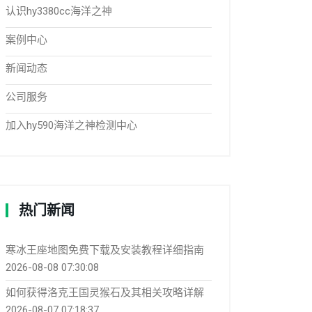
认识hy3380cc海洋之神
案例中心
新闻动态
公司服务
加入hy590海洋之神检测中心
热门新闻
寒冰王座地图免费下载及安装教程详细指南
2026-08-08 07:30:08
如何获得洛克王国灵猴石及其相关攻略详解
2026-08-07 07:18:37