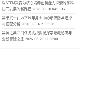
以STEM教育为核心培养创新能力探索跨学科
协同发展的新路径
2026-07-18 04:13:17
黑暗武士在地下城与勇士中的最佳防具选择
与搭配分析
2026-07-16 21:06:38
黑翼之巢开门任务挑战揭秘探索隐藏秘密与
全新冒险之旅
2026-06-21 11:36:00