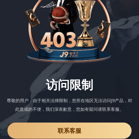
访问限制
尊敬的用户，由于相关法律限制，您所在地区无法访问J9产品，对
此造成的不便，我们深表歉意，您如有疑问请联系客服。
联系客服