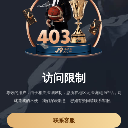
访问限制
尊敬的用户，由于相关法律限制，您所在地区无法访问J9产品，对
此造成的不便，我们深表歉意，您如有疑问请联系客服。
联系客服