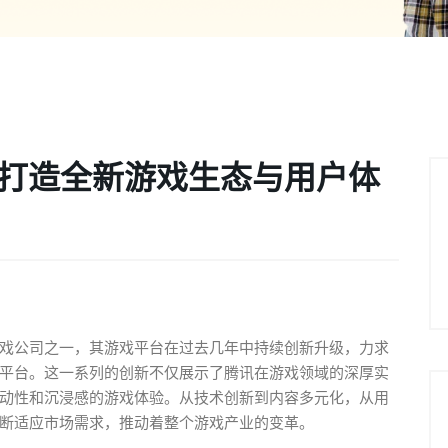
 打造全新游戏生态与用户体
戏公司之一，其游戏平台在过去几年中持续创新升级，力求
平台。这一系列的创新不仅展示了腾讯在游戏领域的深厚实
动性和沉浸感的游戏体验。从技术创新到内容多元化，从用
断适应市场需求，推动着整个游戏产业的变革。