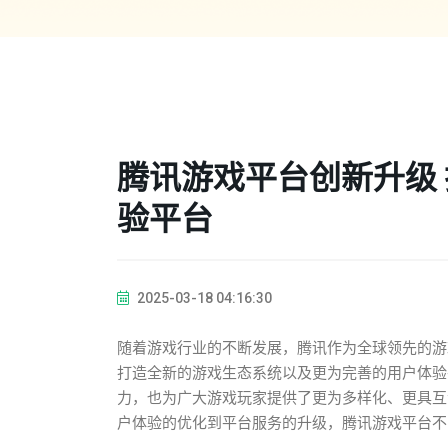
腾讯游戏平台创新升级
验平台
2025-03-18 04:16:30
随着游戏行业的不断发展，腾讯作为全球领先的游
打造全新的游戏生态系统以及更为完善的用户体验
力，也为广大游戏玩家提供了更为多样化、更具互
户体验的优化到平台服务的升级，腾讯游戏平台不