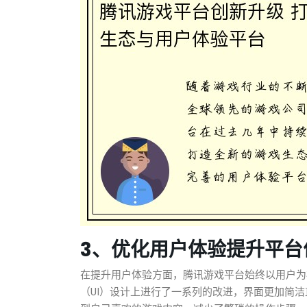
3、优化用户体验提升平台
在提升用户体验方面，腾讯游戏平台始终以用户为
（UI）设计上进行了一系列的改进，界面更加简