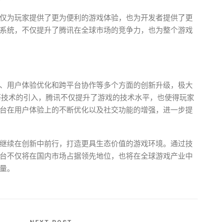
仅为玩家提供了更为便利的游戏体验，也为开发者提供了更
系统，不仅提升了腾讯在全球市场的竞争力，也为整个游戏
、用户体验优化和跨平台协作等多个方面的创新升级，极大
R等技术的引入，腾讯不仅提升了游戏的技术水平，也使得玩家
台在用户体验上的不断优化以及社交功能的增强，进一步提
继续在创新中前行，打造更具生态价值的游戏环境。通过技
台不仅将在国内市场占据领先地位，也将在全球游戏产业中
量。