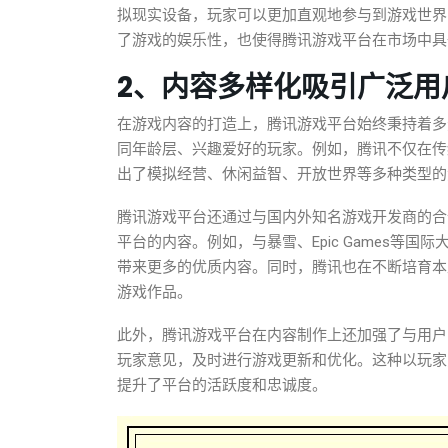
拟现实设备，玩家可以更加直观地参与到游戏世界
了游戏的娱乐性，也使得腾讯游戏平台在市场中具
2、内容多样化吸引广泛用
在游戏内容的打造上，腾讯游戏平台始终秉持着多
同年龄层、兴趣爱好的玩家。例如，腾讯不仅在传
出了模拟经营、休闲益智、开放世界等多种类型的
腾讯游戏平台还通过与国内外知名游戏开发商的合
平台的内容。例如，与暴雪、Epic Games等
带来更多的优质内容。同时，腾讯也在不断培育本
游戏作品。
此外，腾讯游戏平台在内容制作上还加强了与用户
玩家意见，及时进行游戏更新和优化。这种以玩家
提升了平台的活跃度和忠诚度。