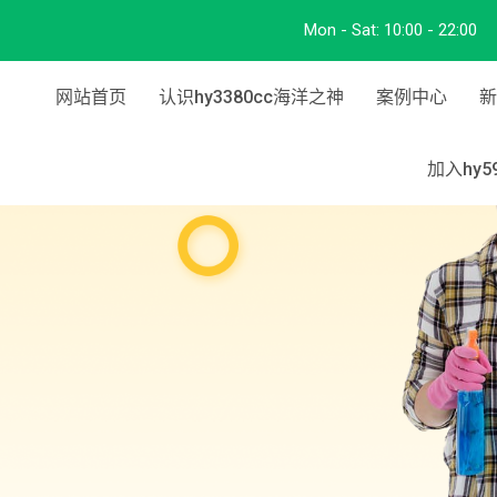
Mon - Sat:
10:00 - 22:00
网站首页
认识hy3380cc海洋之神
案例中心
新
加入hy