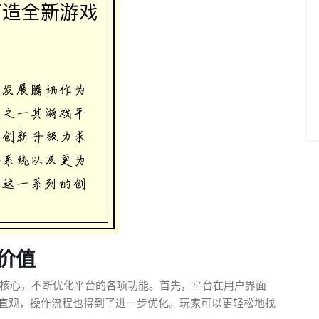
价值
核心，不断优化平台的各项功能。首先，平台在用户界面
洁直观，操作流程也得到了进一步优化。玩家可以更轻松地找