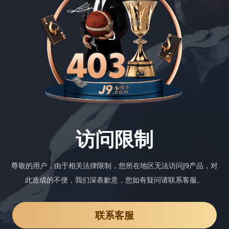
访问限制
尊敬的用户，由于相关法律限制，您所在地区无法访问J9产品，对
此造成的不便，我们深表歉意，您如有疑问请联系客服。
联系客服