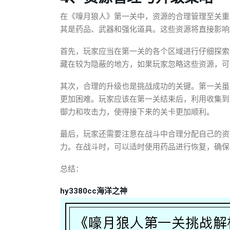
在《嚎月狼人》第一关中，资源的合理管理至关重
其是药品、武器和强化道具。这些资源将直接影响
首先，玩家应当在第一关的各个区域进行仔细探索
藏在较为隐蔽的地方，如果玩家忽略这些资源，可
其次，合理的升级也是挑战成功的关键。第一关虽
更加困难。玩家应该在第一关结束后，利用收集到
御力和攻击力，使得接下来的关卡更加顺利。
最后，玩家还需要注意在战斗中合理分配自己的资
力。在战斗时，可以适时使用药品进行恢复，确保
总结：
hy3380cc海洋之神