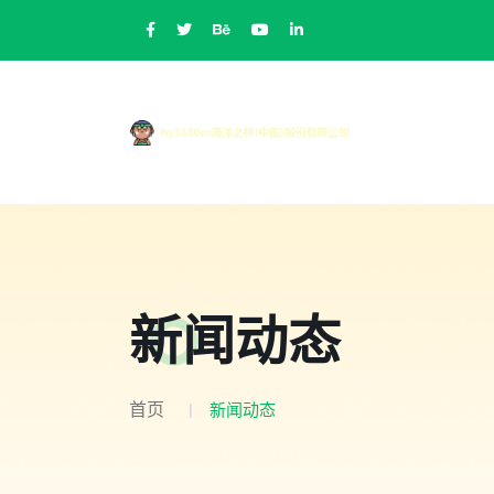
新闻动态
首页
新闻动态