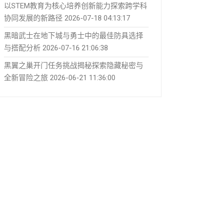
以STEM教育为核心培养创新能力探索跨学科
协同发展的新路径
2026-07-18 04:13:17
黑暗武士在地下城与勇士中的最佳防具选择
与搭配分析
2026-07-16 21:06:38
黑翼之巢开门任务挑战揭秘探索隐藏秘密与
全新冒险之旅
2026-06-21 11:36:00