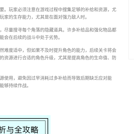
要。玩家必须注意在游戏过程中搜集足够的补给和资源，尤
玩家的生存能力，尤其是在面对强力敌人时。
，尽量搜寻每个角落的隐藏道具。许多补给品和强化物品都
能会在后续的战斗中处于劣势。
然难度适中，但如果不及时提升角色的能力，后续关卡将会
的资源进行合适的角色升级，尤其是提高角色的生命值、防
源使用，避免因过早消耗过多补给而导致后期缺乏应对能
能够持续作战。