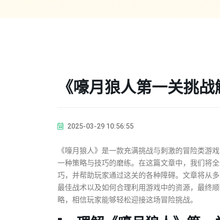
《嚎月狼人第一关挑战
2025-03-29 10:56:55
《嚎月狼人》是一款充满挑战与刺激的冒险类游戏
一种策略与技巧的磨练。在这篇文章中，我们将全
巧，并帮助玩家通过这关的各种障碍。文章将从多
最佳战术以及如何合理利用游戏中的资源，最终顺
略，相信玩家能够轻松迎接这场冒险挑战。