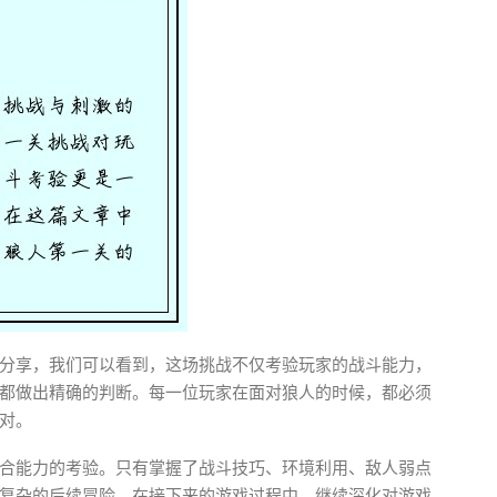
分享，我们可以看到，这场挑战不仅考验玩家的战斗能力，
都做出精确的判断。每一位玩家在面对狼人的时候，都必须
对。
合能力的考验。只有掌握了战斗技巧、环境利用、敌人弱点
复杂的后续冒险。在接下来的游戏过程中，继续深化对游戏