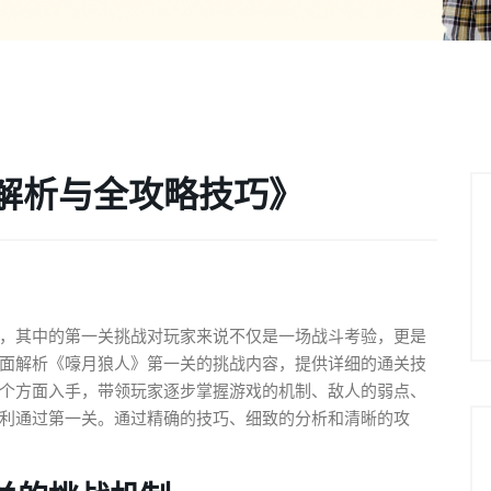
解析与全攻略技巧》
，其中的第一关挑战对玩家来说不仅是一场战斗考验，更是
面解析《嚎月狼人》第一关的挑战内容，提供详细的通关技
个方面入手，带领玩家逐步掌握游戏的机制、敌人的弱点、
利通过第一关。通过精确的技巧、细致的分析和清晰的攻