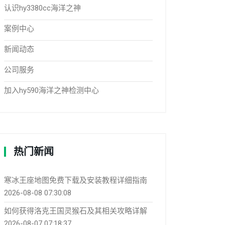
认识hy3380cc海洋之神
案例中心
新闻动态
公司服务
加入hy590海洋之神检测中心
热门新闻
寒冰王座地图免费下载及安装教程详细指南
2026-08-08 07:30:08
如何获得洛克王国灵猴石及其相关攻略详解
2026-08-07 07:18:37