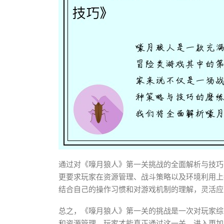
通过对《嚎月狼人》第一关挑战的全面解析与技巧
更要求玩家在资源管理、战斗策略以及环境利用上
结合自己的操作习惯和对游戏机制的理解，灵活应
总之，《嚎月狼人》第一关的挑战是一次对玩家综
和资源管理，玩家才能真正通过这一关，进入更加