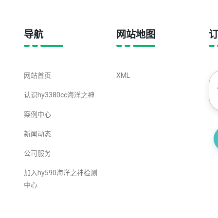
导航
网站地图
网站首页
XML
认识hy3380cc海洋之神
案例中心
新闻动态
公司服务
加入hy590海洋之神检测
中心