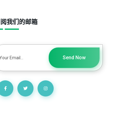
订阅我们的邮箱
Send Now