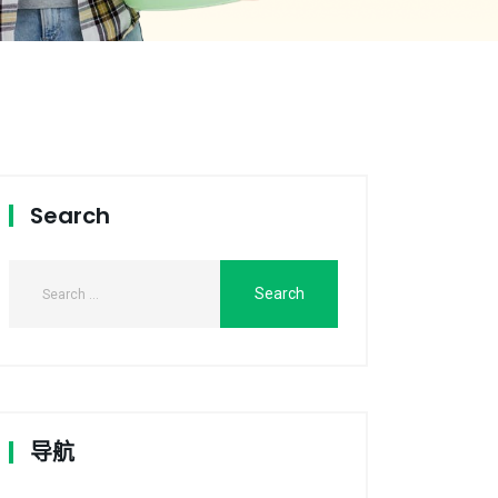
Search
导航