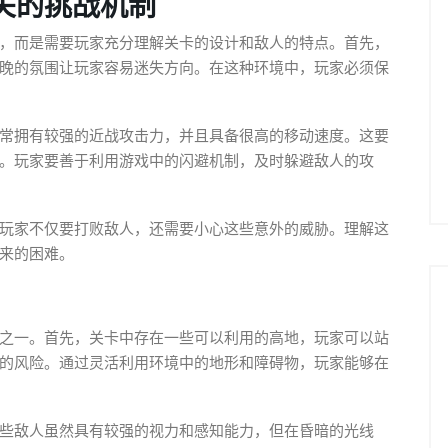
关的挑战机制
，而是需要玩家充分理解关卡的设计和敌人的特点。首先，
晚的氛围让玩家容易迷失方向。在这种环境中，玩家必须保
常拥有较强的近战攻击力，并且具备很高的移动速度。这要
。玩家要善于利用游戏中的闪避机制，及时躲避敌人的攻
玩家不仅要打败敌人，还需要小心这些意外的威胁。理解这
来的困难。
之一。首先，关卡中存在一些可以利用的高地，玩家可以站
的风险。通过灵活利用环境中的地形和障碍物，玩家能够在
些敌人虽然具有较强的视力和感知能力，但在昏暗的光线