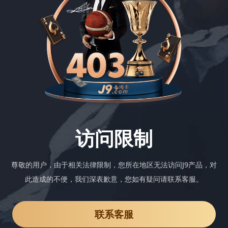
访问限制
尊敬的用户，由于相关法律限制，您所在地区无法访问J9产品，对
此造成的不便，我们深表歉意，您如有疑问请联系客服。
联系客服