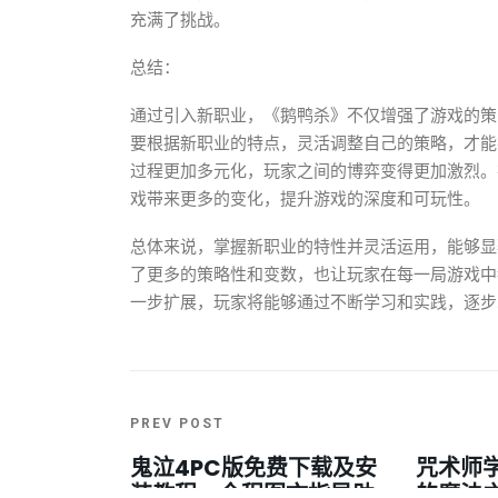
充满了挑战。
总结：
通过引入新职业，《鹅鸭杀》不仅增强了游戏的策
要根据新职业的特点，灵活调整自己的策略，才能
过程更加多元化，玩家之间的博弈变得更加激烈。
戏带来更多的变化，提升游戏的深度和可玩性。
总体来说，掌握新职业的特性并灵活运用，能够显
了更多的策略性和变数，也让玩家在每一局游戏中
一步扩展，玩家将能够通过不断学习和实践，逐步
PREV POST
鬼泣4PC版免费下载及安
咒术师
装教程，全程图文指导助
的魔法