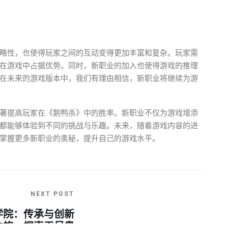
略性，也使得玩家之间的互动变得更加丰富和复杂。玩家需
在游戏中占据优势。同时，新职业的加入也使得游戏的推理
在未来的游戏版本中，我们有理由相信，新职业将继续为游
著提高玩家在《鹅鸭杀》中的胜率。新职业不仅为游戏增添
都能够体验到不同的挑战与乐趣。未来，随着游戏内容的进
掌握更多新职业的奥秘，提升自己的游戏水平。
NEXT POST
学院：传承与创新
之旅，探索无尽奥