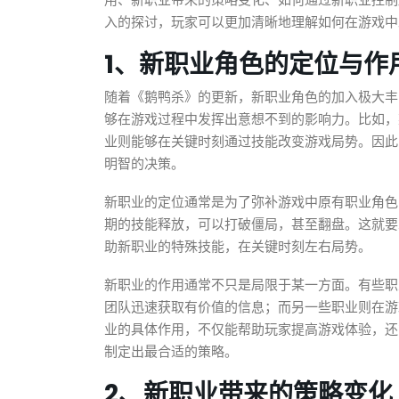
用、新职业带来的策略变化、如何通过新职业控制
入的探讨，玩家可以更加清晰地理解如何在游戏中
1、新职业角色的定位与作
随着《鹅鸭杀》的更新，新职业角色的加入极大丰
够在游戏过程中发挥出意想不到的影响力。比如，
业则能够在关键时刻通过技能改变游戏局势。因此
明智的决策。
新职业的定位通常是为了弥补游戏中原有职业角色
期的技能释放，可以打破僵局，甚至翻盘。这就要
助新职业的特殊技能，在关键时刻左右局势。
新职业的作用通常不只是局限于某一方面。有些职
团队迅速获取有价值的信息；而另一些职业则在游
业的具体作用，不仅能帮助玩家提高游戏体验，还
制定出最合适的策略。
2、新职业带来的策略变化