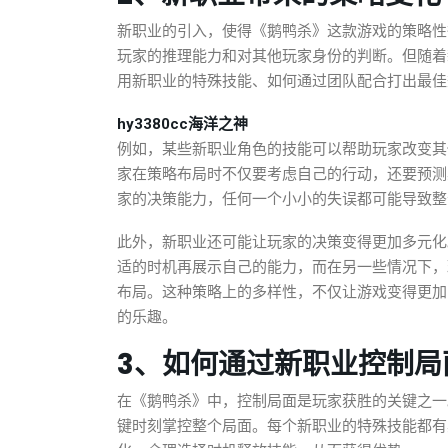
新职业的引入，使得《鹅鸭杀》这款游戏的策略性
玩家的推理能力和对其他玩家身份的判断。但随着
用新职业的特殊技能、如何通过团队配合打出最佳
hy3380cc海洋之神
例如，某些新职业角色的技能可以帮助玩家改变其
家在策略布局时不仅要考虑自己的行动，还要预测
家的决策能力，任何一个小小的失误都可能导致整
此外，新职业还可能让玩家的决策变得更加多元化
适的时机再展示自己的能力，而在另一些情况下，
布局。这种策略上的多样性，不仅让游戏变得更加
的乐趣。
3、如何通过新职业控制局
在《鹅鸭杀》中，控制局面是玩家获胜的关键之一
键时刻掌控整个局面。每个新职业的特殊技能都有