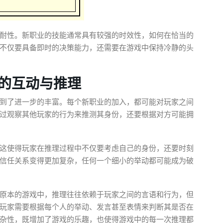
耐性。新职业的技能通常具有较强的时效性，如何在恰当的
不仅要具备即时的决策能力，还需要在游戏中保持冷静的头
的互动与推理
到了进一步的丰富。每个新职业的加入，都可能对玩家之间
过观察其他玩家的行为来推测其身份，还要根据对方可能拥
这使得玩家在推理过程中不仅要考虑自己的身份，还要时刻
信任关系变得更加复杂，任何一个细小的举动都可能成为破
原本的游戏中，推理往往依赖于玩家之间的言语和行为，但
玩家需要根据每个人的举动、发言甚至表情来判断其是否在
杂性，既增加了游戏的乐趣，也使得游戏中的每一次推理都