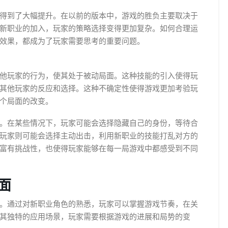
得到了大幅提升。在以前的版本中，游戏的胜负主要取决于
新职业的加入，玩家的策略选择变得更加复杂。如何合理运
效果，都成为了玩家需要思考的重要问题。
他玩家的行为，使其处于被动局面。这种技能的引入使得玩
其他玩家的反应和选择。这种不确定性使得游戏更加考验玩
个局面的改变。
。在某些情况下，玩家可能会选择隐藏自己的身份，等待合
玩家则可能会选择主动出击，利用新职业的技能打乱对方的
富有挑战性，也使得玩家能够在每一局游戏中都感受到不同
面
。通过对新职业角色的熟悉，玩家可以掌握游戏节奏，在关
其独特的应用场景，玩家需要根据游戏的进展和局势的变