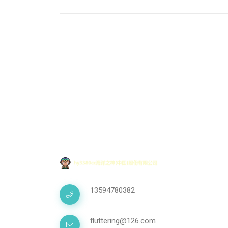
你轻松畅玩游戏
秘
13594780382
fluttering@126.com