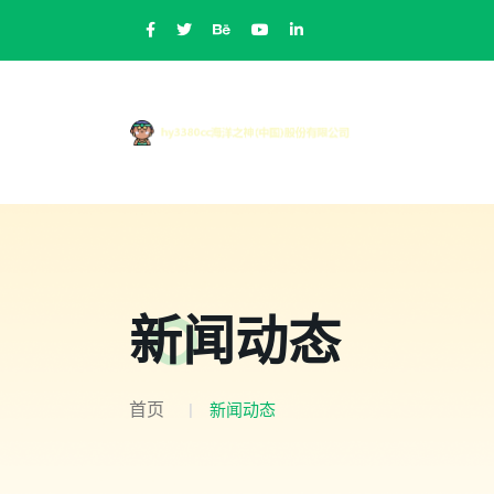
新闻动态
首页
新闻动态