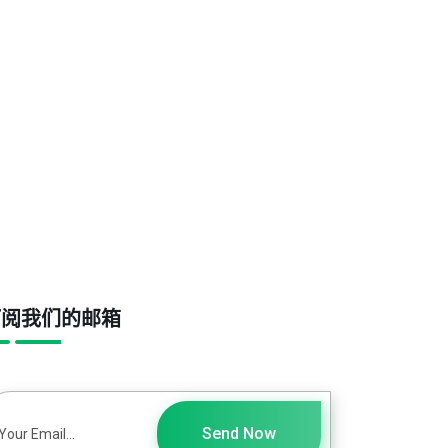
订阅我们的邮箱
Send Now