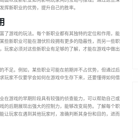
局面以及新职业如何影响玩家间的互动与推理。通过这些深
发挥新职业的优势，提升自己的胜率。
用
富了游戏的玩法。每个新职业都有其独特的定位和作用，能
某些新职业可能在潜伏阶段拥有更多的隐蔽性，而另一些职
，玩家必须对这些新职业有足够的了解，才能在游戏中做出
的不足。例如，某些职业可能在前期并不占优势，但通过后
求玩家不仅要学会如何在游戏中生存下来，还要懂得如何借
业在游戏的早期阶段具有较强的侦查能力，可以帮助自己或
戏的后期展现出强大的控制力，能够改变局势。了解每个职
能让玩家在遇到其他玩家时，准确判断其身份和目的，进而