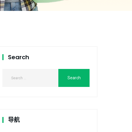
Search
导航