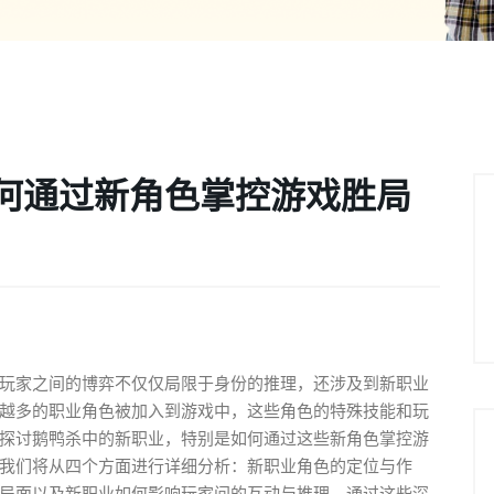
何通过新角色掌控游戏胜局
玩家之间的博弈不仅仅局限于身份的推理，还涉及到新职业
越多的职业角色被加入到游戏中，这些角色的特殊技能和玩
探讨鹅鸭杀中的新职业，特别是如何通过这些新角色掌控游
我们将从四个方面进行详细分析：新职业角色的定位与作