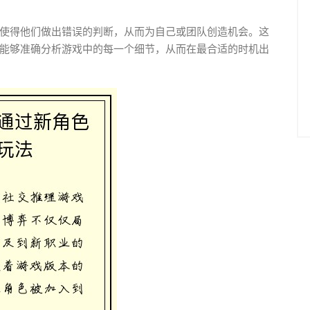
使得他们做出错误的判断，从而为自己或团队创造机会。这
能够准确分析游戏中的每一个细节，从而在最合适的时机出