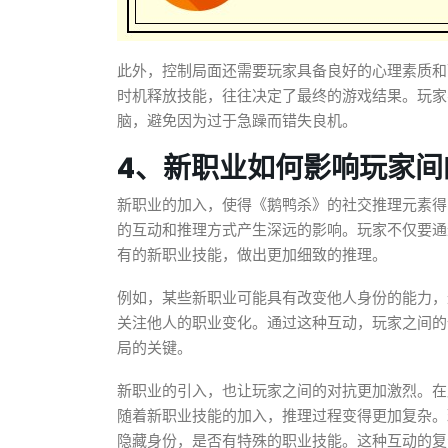
此外，控制局面还需要玩家具备良好的心理素质和
时机释放技能，往往决定了最终的游戏结果。玩家
脑，避免因为过于急躁而错失良机。
4、新职业如何影响玩家间
新职业的加入，使得《鹅鸭杀》的社交推理元素得
的互动和推理方式产生深远的影响。玩家不仅要通
有的新职业技能，做出更加细致的推理。
例如，某些新职业可能具有改变他人身份的能力，
关注他人的职业变化。通过这种互动，玩家之间的
局的关键。
新职业的引入，也让玩家之间的对抗更加激烈。在
随着新职业技能的加入，推理过程变得更加复杂。
隐藏身份，是否有特殊的职业技能。这种互动的复