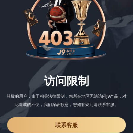
访问限制
尊敬的用户，由于相关法律限制，您所在地区无法访问J9产品，对
此造成的不便，我们深表歉意，您如有疑问请联系客服。
联系客服