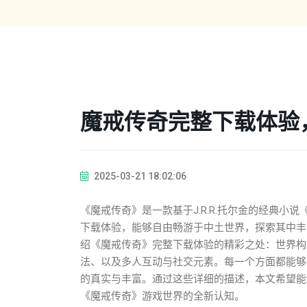
魔戒传奇完整下载体验
2025-03-21 18:02:06
《魔戒传奇》是一款基于J.R.R.托尔金的经典
下载体验，能够自由畅游于中土世界，探索其中丰
绍《魔戒传奇》完整下载体验的精彩之处：世界构
法、以及多人互动与社交元素。每一个方面都能够
的真实与丰富。通过这些详细的描述，本文希望能
《魔戒传奇》游戏世界的全新认知。