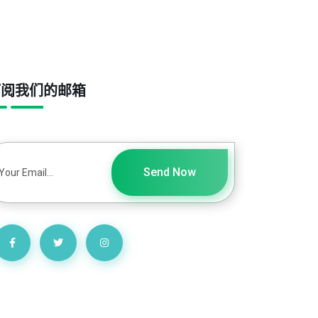
订阅我们的邮箱
Send Now