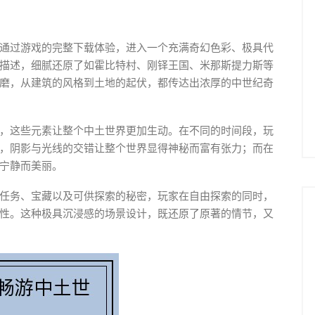
通过游戏的完整下载体验，进入一个充满奇幻色彩、极具代
描述，细腻还原了如霍比特村、刚铎王国、米那斯提力斯等
磨，从建筑的风格到土地的起伏，都传达出浓厚的中世纪奇
，这些元素让整个中土世界更加生动。在不同的时间段，玩
，阴影与光线的交错让整个世界显得神秘而富有张力；而在
宁静而美丽。
任务、宝藏以及可供探索的秘密，玩家在自由探索的同时，
性。这种极具沉浸感的场景设计，既还原了原著的情节，又