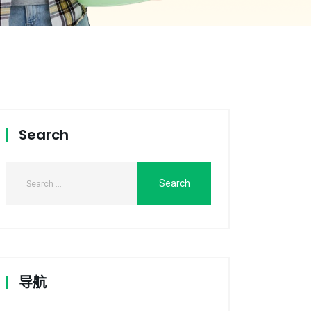
Search
导航