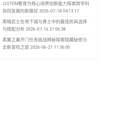
以STEM教育为核心培养创新能力探索跨学科
协同发展的新路径
2026-07-18 04:13:17
黑暗武士在地下城与勇士中的最佳防具选择
与搭配分析
2026-07-16 21:06:38
黑翼之巢开门任务挑战揭秘探索隐藏秘密与
全新冒险之旅
2026-06-21 11:36:00