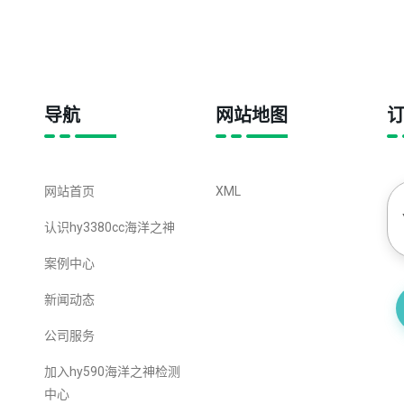
导航
网站地图
网站首页
XML
认识hy3380cc海洋之神
案例中心
新闻动态
公司服务
加入hy590海洋之神检测
中心