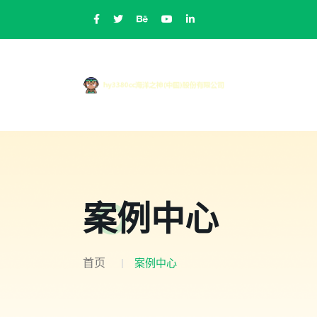
案例中心
首页
案例中心