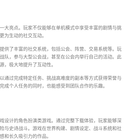
一大亮点。玩家不仅能够在单机模式中享受丰富的剧情与挑
更为生动的社交互动。
提供了丰富的社交系统，包括公会、阵营、交易系统等。玩
战队，参与大型公会战，甚至在公会内举行自己的活动。此
源，极大地提升了互动性。
以通过完成特定任务、挑战高难度的副本等方式获得荣誉与
完成个人任务的同时，也能感受到团队合作的乐趣。
戏设计的角色扮演类游戏。通过完整下载体验，玩家能够深
险与史诗战斗。游戏在世界构建、剧情设定、战斗系统和社
感和长久吸引力的作品。