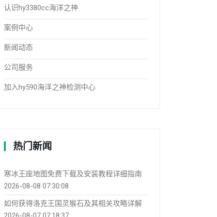
认识hy3380cc海洋之神
案例中心
新闻动态
公司服务
加入hy590海洋之神检测中心
热门新闻
寒冰王座地图免费下载及安装教程详细指南
2026-08-08 07:30:08
如何获得洛克王国灵猴石及其相关攻略详解
2026-08-07 07:18:37