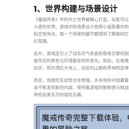
1、世界构建与场景设计
《魔戒传奇》中的中土世界被精心打造，玩家可以
入感的世界。游戏中的场景设计依照小说原著中的
标志性地点。每一个场景的细节都得到了精致的打
幻氛围。
此外，游戏还引入了动态天气系统和昼夜交替机制
家所见的景色与环境都会有所变化。例如，在夜晚
白天，阳光洒在大地上，远处的山脉和草地则显得
而且，场景的互动性也非常强，许多场所中隐藏着
会不断发现新的内容，保持着游戏的新鲜感与挑战
带给玩家无尽的冒险乐趣。