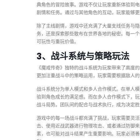
典角色的冒险故事。游戏不仅让玩家重新体验到电
剧情和任务。通过与其他角色的互动，玩家能够更
除了主线剧情，游戏中还充满了大量支线任务与隐
务，还是探索那些散布在世界各地的秘密。每一个
可玩性与重玩价值。
3、战斗系统与策略玩法
《魔戒传奇》独特的战斗系统为玩家带来了高度的
更加注重战斗中的策略运用，玩家需要根据敌人的
战斗系统分为单人模式和多人合作模式。在单人模
验到角色成长的满足感。而在多人合作模式下，玩
战斗局势。团队间的配合与战术执行，成为决定胜
游戏中的每一场战斗都充满了挑战，玩家需要灵活
击、使用近战武器进行物理攻击、或者通过防御来
素，也可能对战斗结果产生重要影响。玩家必须善