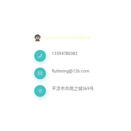
13594780382
fluttering@126.com
平凉市共简之城369号