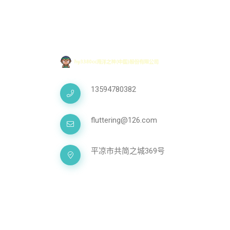
13594780382
fluttering@126.com
平凉市共简之城369号