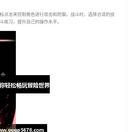
标点击来控制角色进行攻击和防御。战斗时，选择合适的技
斗练习，提升自己的操作水平。