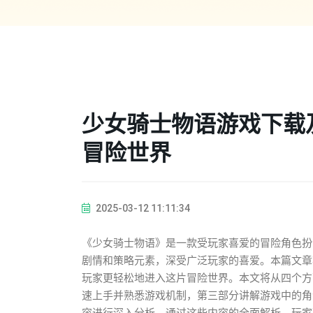
少女骑士物语游戏下载
冒险世界
2025-03-12 11:11:34
《少女骑士物语》是一款受玩家喜爱的冒险角色扮
剧情和策略元素，深受广泛玩家的喜爱。本篇文章
玩家更轻松地进入这片冒险世界。本文将从四个方
速上手并熟悉游戏机制，第三部分讲解游戏中的角