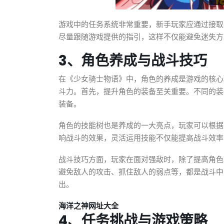
游戏中的任务系统非常重要，新手玩家应通过接取
尽量跟随游戏提供的指引，这样不仅能避免迷失方
3、角色养成与战斗技巧
在《少女骑士物语》中，角色的养成是游戏的核心
斗力。首先，提升角色的装备至关重要。不同的装
装备。
角色的技能树也是养成的一大亮点，玩家可以根据
响战斗的效果，灵活运用技能不仅能提高战斗效率
战斗技巧方面，玩家在面对强敌时，除了提高角色
避免敌人的攻击、抓住敌人的弱点等，都是战斗中
出。
海洋之神网址大全
4、任务挑战与游戏策略