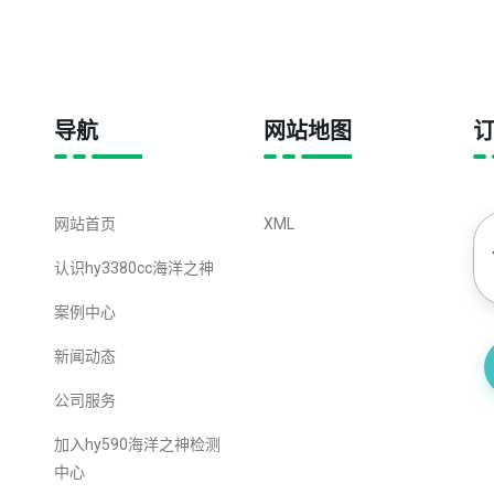
导航
网站地图
网站首页
XML
认识hy3380cc海洋之神
案例中心
新闻动态
公司服务
加入hy590海洋之神检测
中心