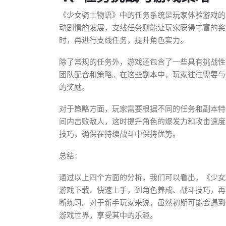
《少女骑士物语》中的任务系统是玩家体验游戏的
动剧情的发展，支线任务则能让玩家获得丰富的奖
时，再进行支线任务，提升角色实力。
除了常规的任务外，游戏还包含了一些具有挑战性
团队配合和策略。在这些副本中，玩家往往需要与
的奖励。
对于策略方面，玩家需要根据不同的任务和副本特
间内击败敌人，这时提升角色的爆发力和攻击速度
技巧，确保在持续战斗中保持优势。
总结：
通过以上四个方面的分析，我们可以看出，《少女
游戏下载、快速上手，到角色养成、战斗技巧，再
断练习。对于新手玩家来说，虽然初期可能会遇到
游戏世界，享受其中的乐趣。