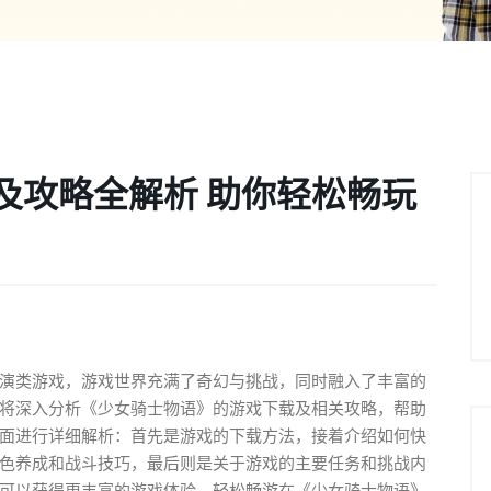
及攻略全解析 助你轻松畅玩
演类游戏，游戏世界充满了奇幻与挑战，同时融入了丰富的
将深入分析《少女骑士物语》的游戏下载及相关攻略，帮助
面进行详细解析：首先是游戏的下载方法，接着介绍如何快
色养成和战斗技巧，最后则是关于游戏的主要任务和挑战内