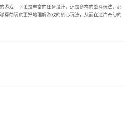
的游戏，不论是丰富的任务设计，还是多样的战斗玩法，都
够帮助玩家更好地理解游戏的核心玩法，从而在这片奇幻的