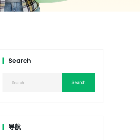
Search
导航