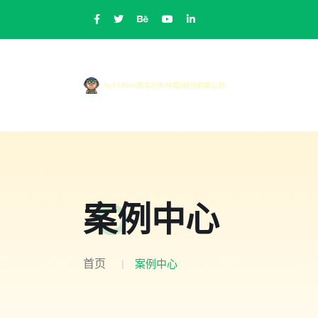
案例中心
首页
案例中心