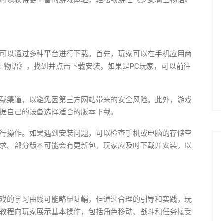
可以获得更丰富的游戏体验，轻松畅游在《少女骑士物语》
可以通过多种平台进行下载。首先，玩家可以在手机应用商
索《少女骑士物语》，找到并点击下载安装。如果是PC玩家，可以前往
载渠道，以避免因第三方网站带来的安全风险。此外，游戏
据自己的设备选择适合的版本下载。
行操作。如果遇到安装问题，可以检查手机或电脑的存储空
求。部分版本可能会有更新包，玩家应及时下载并安装，以
戏的学习曲线可能略显陡峭，但通过合理的引导和实践，玩
教程向玩家展示基本操作，包括角色移动、战斗和任务接受