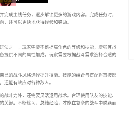
并完成主线任务，逐步解锁更多的游戏内容。完成任务时，
向，还可以更快地获得经验和奖励。
玩法之一。玩家需要不断提高角色的等级和技能，增强其战
备提供不同的属性加成，玩家需要根据战斗需求选择合适的
自己的战斗风格选择提升技能。技能的组合与搭配将直接影
，还能有效应对各种敌人。
的战斗力外，还需要灵活运用战术。合理使用队友的技能、
的关键。不断练习、总结经验，才能在复杂的战斗中脱颖而