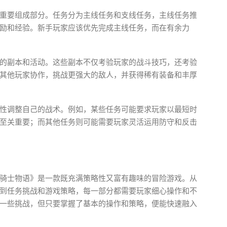
重要组成部分。任务分为主线任务和支线任务，主线任务推
励和经验。新手玩家应该优先完成主线任务，而在有余力
的副本和活动。这些副本不仅考验玩家的战斗技巧，还考验
其他玩家协作，挑战更强大的敌人，并获得稀有装备和丰厚
性调整自己的战术。例如，某些任务可能要求玩家以最短时
至关重要；而其他任务则可能需要玩家灵活运用防守和反击
骑士物语》是一款既充满策略性又富有趣味的冒险游戏。从
到任务挑战和游戏策略，每一部分都需要玩家细心操作和不
一些挑战，但只要掌握了基本的操作和策略，便能快速融入