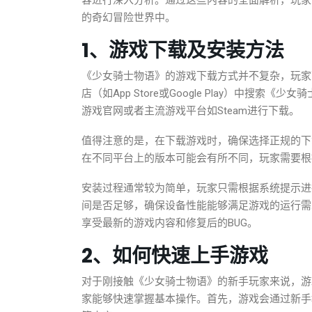
容进行深入分析。通过这些内容的全面解析，玩家
的奇幻冒险世界中。
1、游戏下载及安装方法
《少女骑士物语》的游戏下载方式并不复杂，玩家
店（如App Store或Google Play）中搜
游戏官网或者主流游戏平台如Steam进行下载。
值得注意的是，在下载游戏时，确保选择正规的下
在不同平台上的版本可能会有所不同，玩家需要根
安装过程通常较为简单，玩家只需根据系统提示进
间是否足够，确保设备性能能够满足游戏的运行需
享受最新的游戏内容和修复后的BUG。
2、如何快速上手游戏
对于刚接触《少女骑士物语》的新手玩家来说，游
家能够快速掌握基本操作。首先，游戏会通过新手