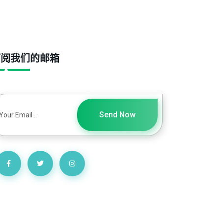
订阅我们的邮箱
Send Now