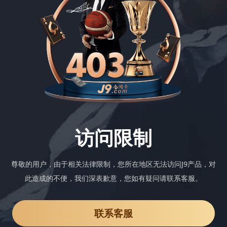
访问限制
尊敬的用户，由于相关法律限制，您所在地区无法访问J9产品，对
此造成的不便，我们深表歉意，您如有疑问请联系客服。
联系客服