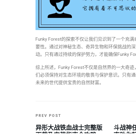
Funky Forest的探索不仅让我们见识到了
要性。通过对神秘生态、奇异生物和环保挑战的深
动。只有通过持续的保护努力，才能确保Funky F
综上所述，Funky Forest不仅是自然界的
们必须保持对生态环境的敬畏与保护意识。只有通
未来的世代提供宝贵的自然财富。
PREV POST
异形大战铁血战士完整版
斗战神
下载及安装指南全攻略
南助你