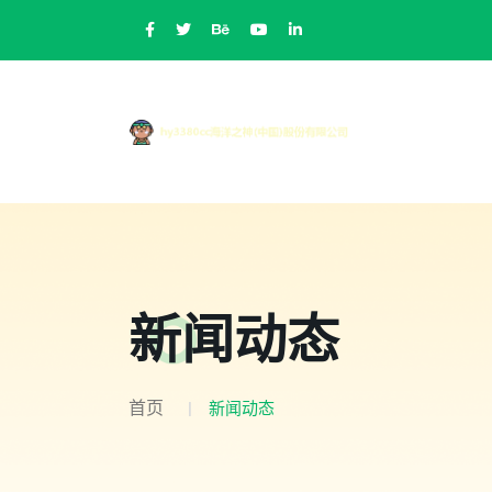
新闻动态
首页
新闻动态