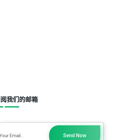
订阅我们的邮箱
Send Now