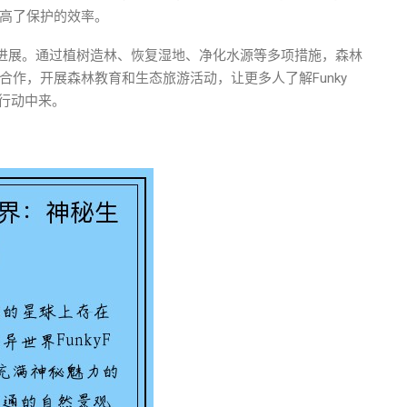
高了保护的效率。
了一定的进展。通过植树造林、恢复湿地、净化水源等多项措施，森林
作，开展森林教育和生态旅游活动，让更多人了解Funky
的行动中来。