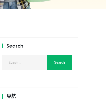
Search
导航