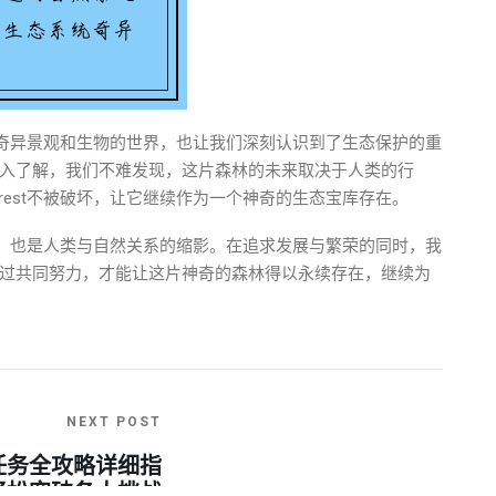
一个充满奇异景观和生物的世界，也让我们深刻认识到了生态保护的重
入了解，我们不难发现，这片森林的未来取决于人类的行
orest不被破坏，让它继续作为一个神奇的生态宝库存在。
一大奇迹，也是人类与自然关系的缩影。在追求发展与繁荣的同时，我
过共同努力，才能让这片神奇的森林得以永续存在，继续为
NEXT POST
任务全攻略详细指
轻松突破各大挑战