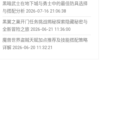
黑暗武士在地下城与勇士中的最佳防具选择
与搭配分析
2026-07-16 21:06:38
黑翼之巢开门任务挑战揭秘探索隐藏秘密与
全新冒险之旅
2026-06-21 11:36:00
魔兽世界盗贼天赋加点推荐及技能搭配策略
详解
2026-06-20 11:32:21