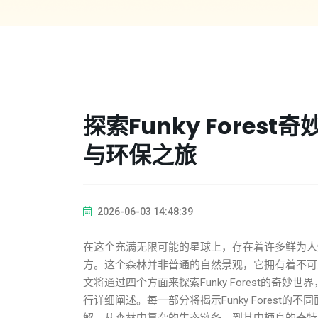
探索Funky Fore
与环保之旅
2026-06-03 14:48:39
在这个充满无限可能的星球上，存在着许多鲜为人知的
方。这个森林并非普通的自然景观，它拥有着不可
文将通过四个方面来探索Funky Forest的
行详细阐述。每一部分将揭示Funky Fores