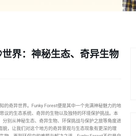
st奇妙世界：神秘生态、奇异生物
奇异世界。Funky Forest便是其中一个充满神秘魅力的地
思议的生态系统、奇异的生物以及独特的环境保护挑战。本
奇妙世界，分别从神秘生态、奇异生物、环保挑战与保护之旅等角度进
t的不同面貌，让我们对这个地方的奇异景观与生态现象有更深的理