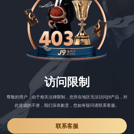
访问限制
尊敬的用户，由于相关法律限制，您所在地区无法访问J9产品，对
此造成的不便，我们深表歉意，您如有疑问请联系客服。
联系客服