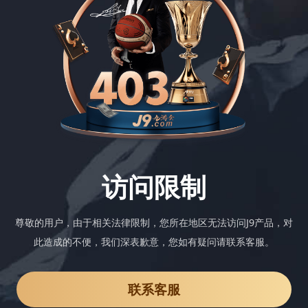
访问限制
尊敬的用户，由于相关法律限制，您所在地区无法访问J9产品，对
此造成的不便，我们深表歉意，您如有疑问请联系客服。
联系客服